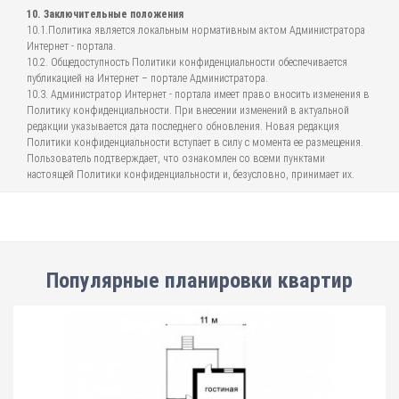
10. Заключительные положения
10.1.Политика является локальным нормативным актом Администратора
Интернет - портала.
10.2. Общедоступность Политики конфиденциальности обеспечивается
публикацией на Интернет – портале Администратора.
10.3. Администратор Интернет - портала имеет право вносить изменения в
Политику конфиденциальности. При внесении изменений в актуальной
редакции указывается дата последнего обновления. Новая редакция
Политики конфиденциальности вступает в силу с момента ее размещения.
Пользователь подтверждает, что ознакомлен со всеми пунктами
настоящей Политики конфиденциальности и, безусловно, принимает их.
Популярные планировки квартир