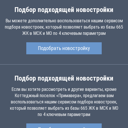
Подбор подходящей новостройки
Вы можете дополнительно воспользоваться нашим сервисом
подбора новостроек, который позволяет выбрать из базы 665
ЖК в МСК и МО по 4 ключевым параметрам
Подобрать новостройку
Подбор подходящей новостройки
Если вы хотите рассмотреть и другие варианты, кроме
Коттеджный поселок «Примавера», предлагаем вам
воспользоваться нашим сервисом подбора новостроек,
который позволяет выбрать из базы 665 ЖК в МСК и МО
по 4 ключевым параметрам